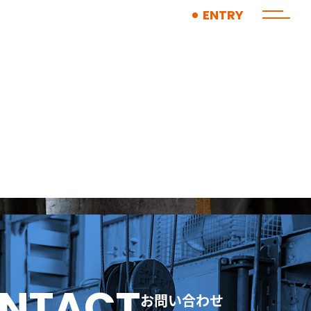
ENTRY
お問い合わせ