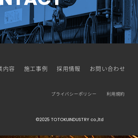
NTACT
業内容
施工事例
採用情報
お問い合わせ
プライバシーポリシー
利用規約
©︎2025 TOTOKUINDUSTRY co.,ltd