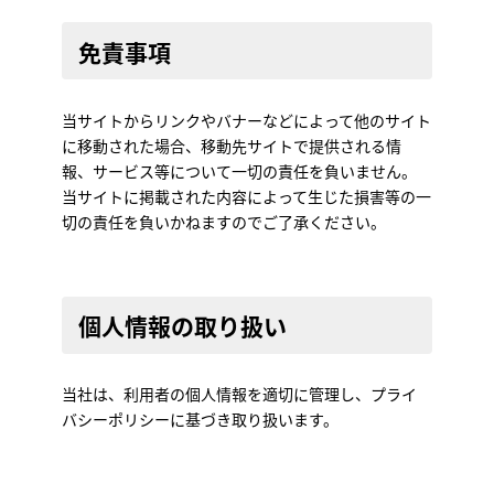
免責事項
当サイトからリンクやバナーなどによって他のサイト
に移動された場合、移動先サイトで提供される情
報、サービス等について一切の責任を負いません。
当サイトに掲載された内容によって生じた損害等の一
切の責任を負いかねますのでご了承ください。
個人情報の取り扱い
当社は、利用者の個人情報を適切に管理し、プライ
バシーポリシーに基づき取り扱います。