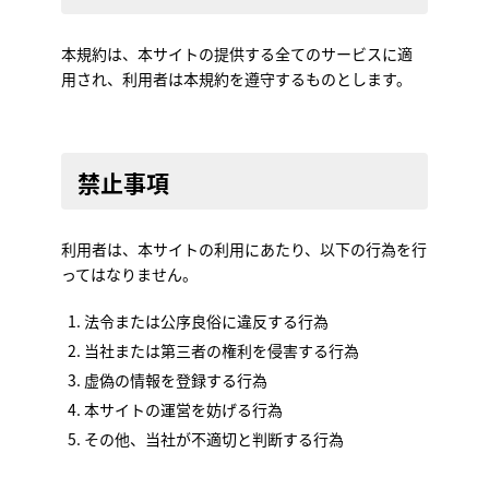
本規約は、本サイトの提供する全てのサービスに適
用され、利用者は本規約を遵守するものとします。
禁止事項
利用者は、本サイトの利用にあたり、以下の行為を行
ってはなりません。
法令または公序良俗に違反する行為
当社または第三者の権利を侵害する行為
虚偽の情報を登録する行為
本サイトの運営を妨げる行為
その他、当社が不適切と判断する行為