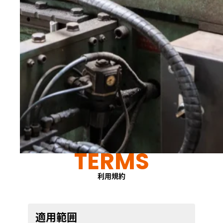
TERMS
利用規約
適用範囲