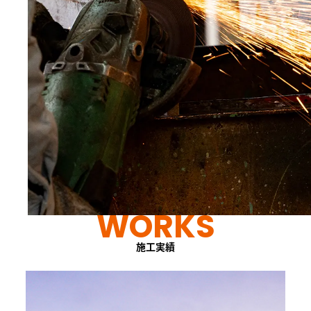
WORKS
施工実績