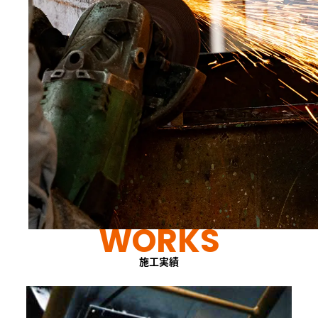
WORKS
施工実績