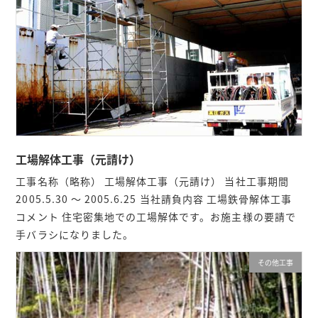
工場解体工事（元請け）
工事名称（略称） 工場解体工事（元請け） 当社工事期間
2005.5.30 ～ 2005.6.25 当社請負内容 工場鉄骨解体工事
コメント 住宅密集地での工場解体です。お施主様の要請で
手バラシになりました。
その他工事