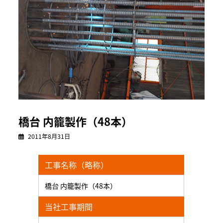
橋台 内籠製作（48本）
2011年8月31日
工事名称（略称）
橋台 内籠製作（48本）
当社工事期間