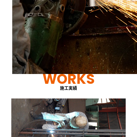
WORKS
施工実績