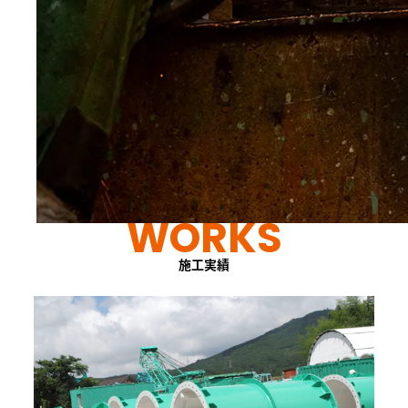
WORKS
施工実績